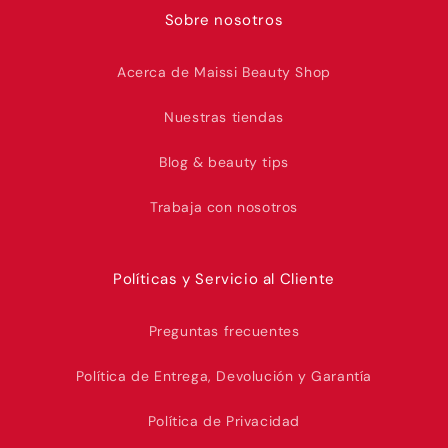
Sobre nosotros
Acerca de Maissi Beauty Shop
Nuestras tiendas
Blog & beauty tips
Trabaja con nosotros
Políticas y Servicio al Cliente
Preguntas frecuentes
Política de Entrega, Devolución y Garantía
Política de Privacidad