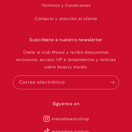
Términos y Condiciones
Contacto y atención al cliente
Suscríbete a nuestro newsletter
Únete al club Maissi y recibe descuentos
exclusivos, acceso VIP a lanzamientos y noticias
sobre beauty trends.
Correo electrónico
Síguenos en
maissibeautyshop
maissibeautyshop