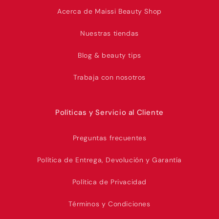
Acerca de Maissi Beauty Shop
Nuestras tiendas
Blog & beauty tips
Trabaja con nosotros
Políticas y Servicio al Cliente
Preguntas frecuentes
Política de Entrega, Devolución y Garantía
Política de Privacidad
Términos y Condiciones