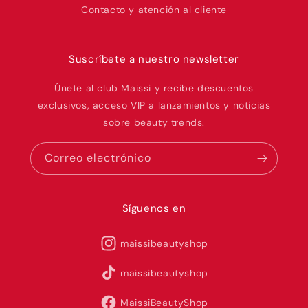
Contacto y atención al cliente
Suscríbete a nuestro newsletter
Únete al club Maissi y recibe descuentos
exclusivos, acceso VIP a lanzamientos y noticias
sobre beauty trends.
Correo electrónico
Síguenos en
maissibeautyshop
maissibeautyshop
MaissiBeautyShop