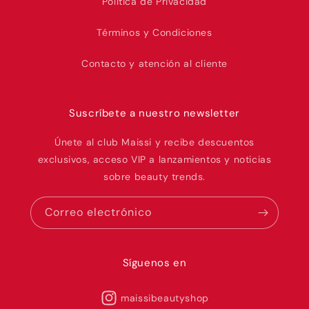
Política de Privacidad
Términos y Condiciones
Contacto y atención al cliente
Suscríbete a nuestro newsletter
Únete al club Maissi y recibe descuentos
exclusivos, acceso VIP a lanzamientos y noticias
sobre beauty trends.
Correo electrónico
Síguenos en
maissibeautyshop