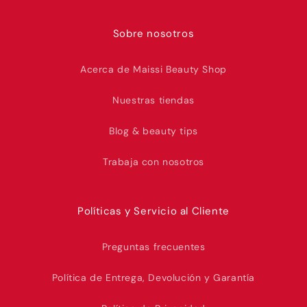
Sobre nosotros
Acerca de Maissi Beauty Shop
Nuestras tiendas
Blog & beauty tips
Trabaja con nosotros
Políticas y Servicio al Cliente
Preguntas frecuentes
Política de Entrega, Devolución y Garantía