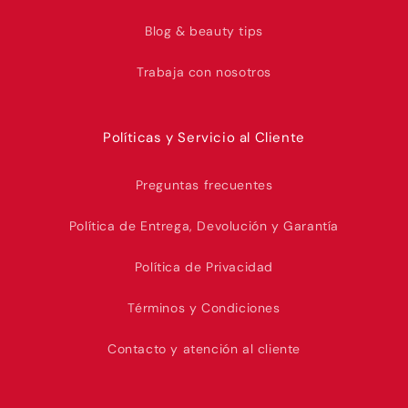
Blog & beauty tips
Trabaja con nosotros
Políticas y Servicio al Cliente
Preguntas frecuentes
Política de Entrega, Devolución y Garantía
Política de Privacidad
Términos y Condiciones
Contacto y atención al cliente