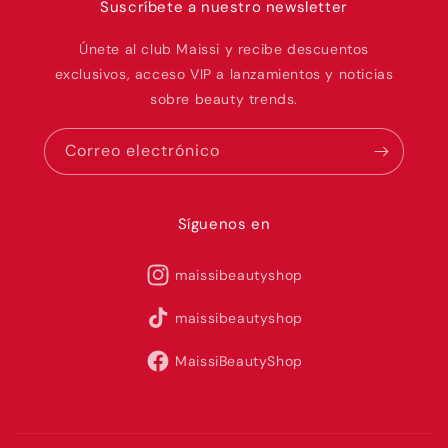
Suscríbete a nuestro newsletter
Únete al club Maissi y recibe descuentos
exclusivos, acceso VIP a lanzamientos y noticias
sobre beauty trends.
Correo electrónico
Síguenos en
maissibeautyshop
maissibeautyshop
MaissiBeautyShop