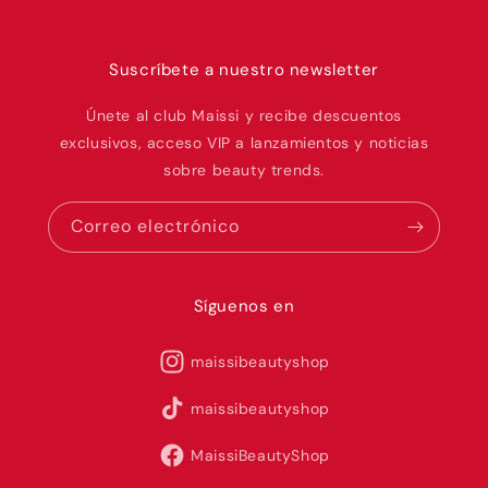
Suscríbete a nuestro newsletter
Únete al club Maissi y recibe descuentos
exclusivos, acceso VIP a lanzamientos y noticias
sobre beauty trends.
Correo electrónico
Síguenos en
maissibeautyshop
maissibeautyshop
MaissiBeautyShop