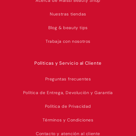
Acerca de Maissi Beauty Shop
Nuestras tiendas
Blog & beauty tips
Trabaja con nosotros
Políticas y Servicio al Cliente
Preguntas frecuentes
Política de Entrega, Devolución y Garantía
Política de Privacidad
Términos y Condiciones
Contacto y atención al cliente