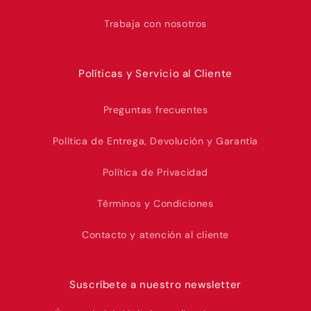
Trabaja con nosotros
Políticas y Servicio al Cliente
Preguntas frecuentes
Política de Entrega, Devolución y Garantía
Política de Privacidad
Términos y Condiciones
Contacto y atención al cliente
Suscríbete a nuestro newsletter