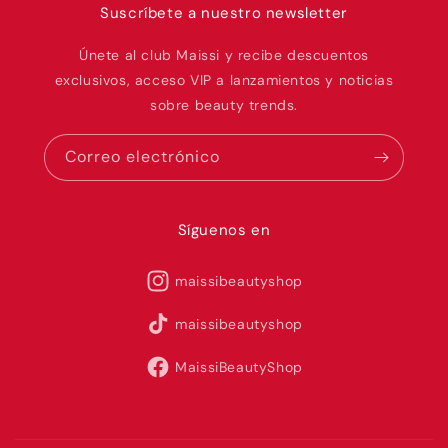
Suscríbete a nuestro newsletter
Únete al club Maissi y recibe descuentos
exclusivos, acceso VIP a lanzamientos y noticias
sobre beauty trends.
Correo electrónico
Síguenos en
maissibeautyshop
maissibeautyshop
MaissiBeautyShop