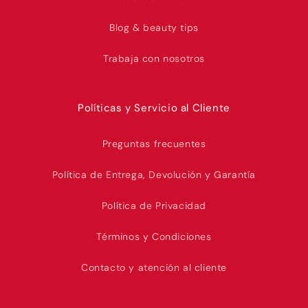
Blog & beauty tips
Trabaja con nosotros
Políticas y Servicio al Cliente
Preguntas frecuentes
Política de Entrega, Devolución y Garantía
Política de Privacidad
Términos y Condiciones
Contacto y atención al cliente