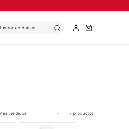
Iniciar
Buscar en maissi
Carrito
sesión
7 productos