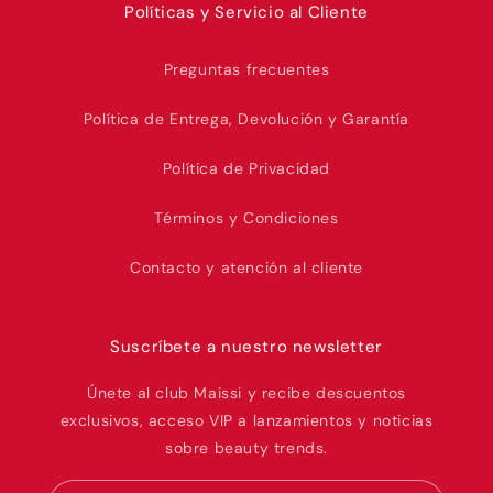
Políticas y Servicio al Cliente
Preguntas frecuentes
Política de Entrega, Devolución y Garantía
Política de Privacidad
Términos y Condiciones
Contacto y atención al cliente
Suscríbete a nuestro newsletter
Únete al club Maissi y recibe descuentos
exclusivos, acceso VIP a lanzamientos y noticias
sobre beauty trends.