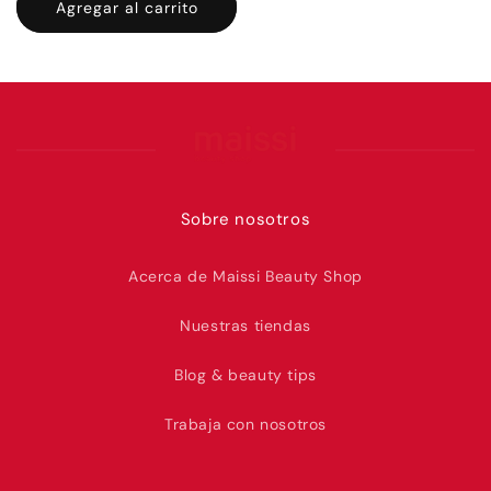
Agregar al carrito
Sobre nosotros
Acerca de Maissi Beauty Shop
Nuestras tiendas
Blog & beauty tips
Trabaja con nosotros