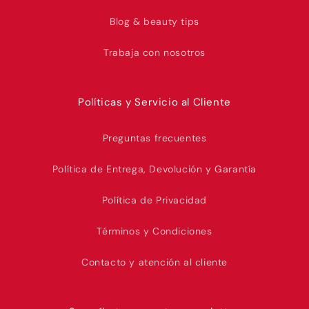
Blog & beauty tips
Trabaja con nosotros
Políticas y Servicio al Cliente
Preguntas frecuentes
Política de Entrega, Devolución y Garantía
Política de Privacidad
Términos y Condiciones
Contacto y atención al cliente