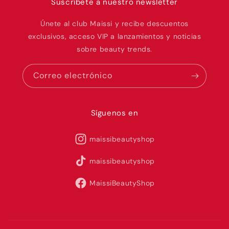
Suscríbete a nuestro newsletter
Únete al club Maissi y recibe descuentos
exclusivos, acceso VIP a lanzamientos y noticias
sobre beauty trends.
Correo electrónico
Síguenos en
maissibeautyshop
maissibeautyshop
MaissiBeautyShop