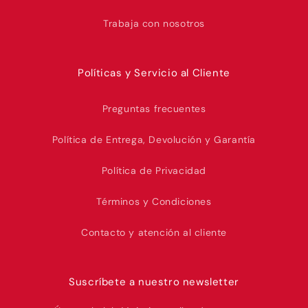
Trabaja con nosotros
Políticas y Servicio al Cliente
Preguntas frecuentes
Política de Entrega, Devolución y Garantía
Política de Privacidad
Términos y Condiciones
Contacto y atención al cliente
Suscríbete a nuestro newsletter