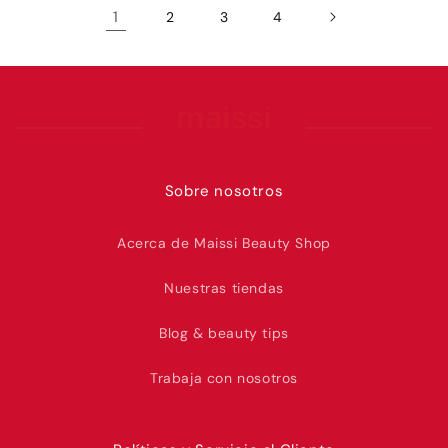
1
2
3
4
Sobre nosotros
Acerca de Maissi Beauty Shop
Nuestras tiendas
Blog & beauty tips
Trabaja con nosotros