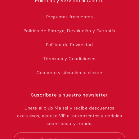
Políticas y Servicio al Cliente
Preguntas frecuentes
Política de Entrega, Devolución y Garantía
Política de Privacidad
Términos y Condiciones
Contacto y atención al cliente
Suscríbete a nuestro newsletter
Únete al club Maissi y recibe descuentos
exclusivos, acceso VIP a lanzamientos y noticias
sobre beauty trends.