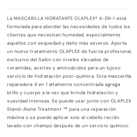
La MASCARILLA HIDRATANTE OLAPLEX® 4-EN-1 está
formulada para abordar las necesidades de todos los
clientes que necesitan humedad, especialmente
aquellos con sequedad y daño más severos. Aporta
un nuevo tratamiento OLAPLEX de fuerza profesional,
exclusivo del Salón con niveles elevados de
ceramidas, aceites y aminoácidos para un lujoso
servicio de hidratación post-química. Esta mascarilla
reparadora 4 en 1 altamente concentrada agrega
brillo y cuerpo a la vez que brinda hidratación y
suavidad intensas. Se puede usar junto con OLAPLEX
Stand-Alone Treatment ™ para una reparación
máxima o se puede aplicar solo al cabello recién
lavado con champú después de un servicio químico.