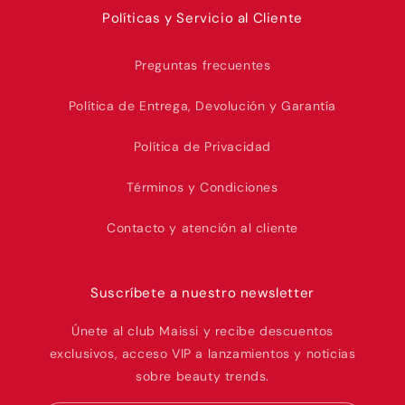
Políticas y Servicio al Cliente
Preguntas frecuentes
Política de Entrega, Devolución y Garantía
Política de Privacidad
Términos y Condiciones
Contacto y atención al cliente
Suscríbete a nuestro newsletter
Únete al club Maissi y recibe descuentos
exclusivos, acceso VIP a lanzamientos y noticias
sobre beauty trends.