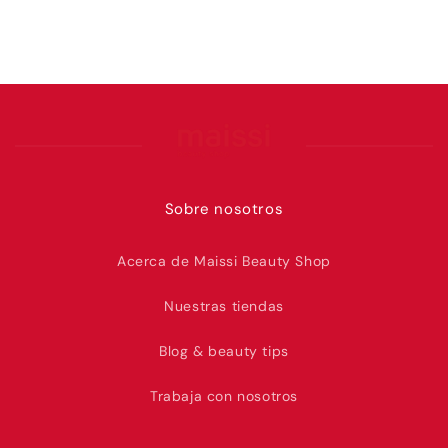
Sobre nosotros
Acerca de Maissi Beauty Shop
Nuestras tiendas
Blog & beauty tips
Trabaja con nosotros