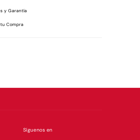
s y Garantía
 tu Compra
Síguenos en