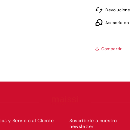
Devolucione
Asesoría en
Compartir
icas y Servicio al Cliente
Suscríbete a nuestro
newsletter