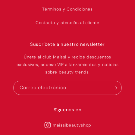
Términos y Condiciones
Contacto y atención al cliente
Suscríbete a nuestro newsletter
Únete al club Maissi y recibe descuentos
exclusivos, acceso VIP a lanzamientos y noticias
sobre beauty trends.
Correo electrónico
Síguenos en
maissibeautyshop