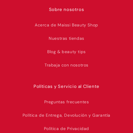
Sobre nosotros
Acerca de Maissi Beauty Shop
Nuestras tiendas
Blog & beauty tips
Trabaja con nosotros
Políticas y Servicio al Cliente
Preguntas frecuentes
Política de Entrega, Devolución y Garantía
Política de Privacidad