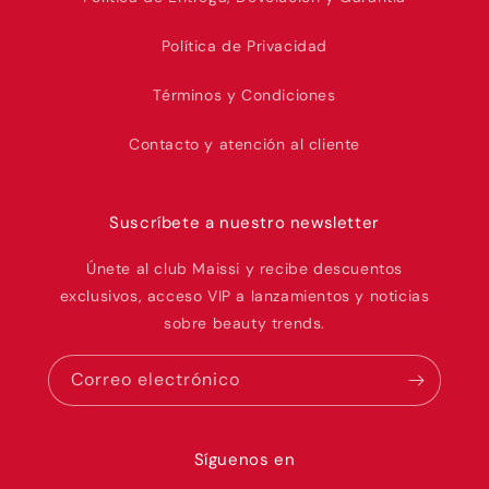
Política de Privacidad
Términos y Condiciones
Contacto y atención al cliente
Suscríbete a nuestro newsletter
Únete al club Maissi y recibe descuentos
exclusivos, acceso VIP a lanzamientos y noticias
sobre beauty trends.
Correo electrónico
Síguenos en