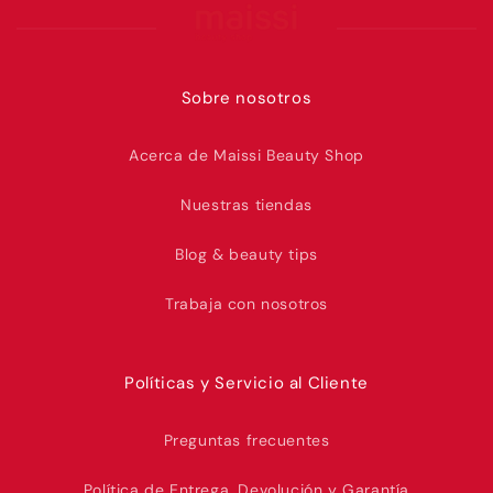
Sobre nosotros
Acerca de Maissi Beauty Shop
Nuestras tiendas
Blog & beauty tips
Trabaja con nosotros
Políticas y Servicio al Cliente
Preguntas frecuentes
Política de Entrega, Devolución y Garantía